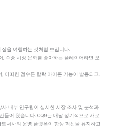
시장을 여행하는 것처럼 보입니다.
어, 수중 시장 문화를 좋아하는 플레이어라면 오
며, 어떠한 점수든 탈락 아이콘 기능이 발동되고,
?
당사 내부 연구팀이 실시한 시장 조사 및 분석과
만들어 왔습니다. CQ9는 매달 정기적으로 새로
 파트너사의 운영 플랫폼이 항상 혁신을 유지하고